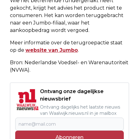
Wie het betreffende rundergehakt heeft
gekocht, krijgt het advies het product niet te
consumeren. Het kan worden teruggebracht
naar een Jumbo-filiaal, waar het
aankoopbedrag wordt vergoed.
Meer informatie over de terugroepactie staat
op de
website van Jumbo
.
Bron: Nederlandse Voedsel- en Warenautoriteit
(NVWA).
Ontvang onze dagelijkse
nieuwsbrief
Ontvang dagelijks het laatste nieuws
van Waalwijk.nieuws.nl in je mailbox
Abonneren