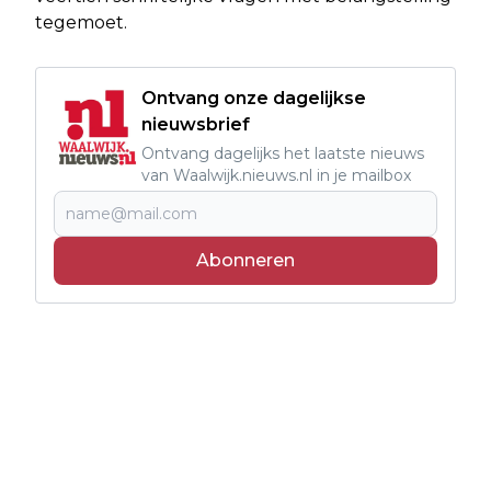
tegemoet.
Ontvang onze dagelijkse
nieuwsbrief
Ontvang dagelijks het laatste nieuws
van Waalwijk.nieuws.nl in je mailbox
Abonneren