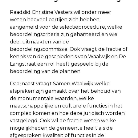
Raadslid Christine Vesters wil onder meer
weten hoeveel partijen zich hebben
aangemeld voor de selectieprocedure, welke
beoordelingscriteria zijn gehanteerd en wie
deel uitmaakten van de
beoordelingscommissie. Ook vraagt de fractie of
kennis van de geschiedenis van Waalwijk en De
Langstraat een rol heeft gespeeld bij de
beoordeling van de plannen.
Daarnaast vraagt Samen Waalwijk welke
afspraken zijn gemaakt over het behoud van
de monumentale waarden, welke
maatschappelijke en culturele functies in het
complex komen en hoe deze juridisch worden
vastgelegd. Ook wil de fractie weten welke
mogelijkheden de gemeente heeft als de
afgesproken kwaliteit of functies in de