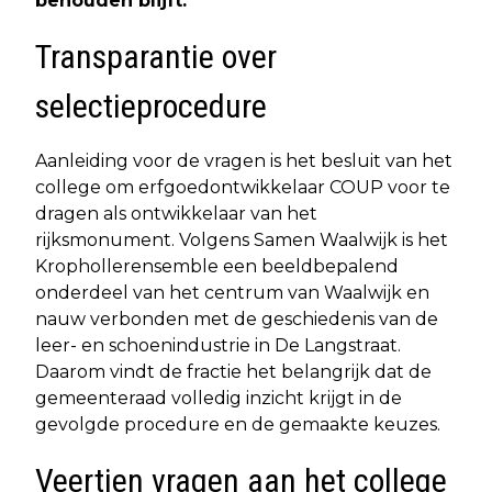
behouden blijft.
Transparantie over
selectieprocedure
Aanleiding voor de vragen is het besluit van het
college om erfgoedontwikkelaar COUP voor te
dragen als ontwikkelaar van het
rijksmonument. Volgens Samen Waalwijk is het
Krophollerensemble een beeldbepalend
onderdeel van het centrum van Waalwijk en
nauw verbonden met de geschiedenis van de
leer- en schoenindustrie in De Langstraat.
Daarom vindt de fractie het belangrijk dat de
gemeenteraad volledig inzicht krijgt in de
gevolgde procedure en de gemaakte keuzes.
Veertien vragen aan het college