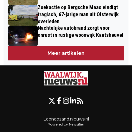
Zoekactie op Bergsche Maas eindigt
tragisch, 67-jarige man uit Oisterwijk
overleden
Nachtelijke autobrand zorgt voor
onrust in rustige woonwijk Kaatsheuvel
Meer artikelen
Loonopzand.nieuws.nl
Powered by Newsifier