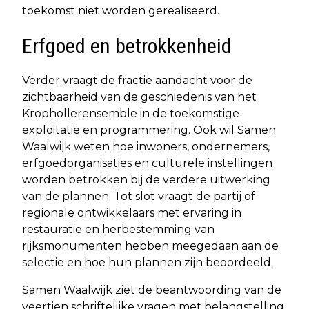
toekomst niet worden gerealiseerd.
Erfgoed en betrokkenheid
Verder vraagt de fractie aandacht voor de
zichtbaarheid van de geschiedenis van het
Krophollerensemble in de toekomstige
exploitatie en programmering. Ook wil Samen
Waalwijk weten hoe inwoners, ondernemers,
erfgoedorganisaties en culturele instellingen
worden betrokken bij de verdere uitwerking
van de plannen. Tot slot vraagt de partij of
regionale ontwikkelaars met ervaring in
restauratie en herbestemming van
rijksmonumenten hebben meegedaan aan de
selectie en hoe hun plannen zijn beoordeeld.
Samen Waalwijk ziet de beantwoording van de
veertien schriftelijke vragen met belangstelling