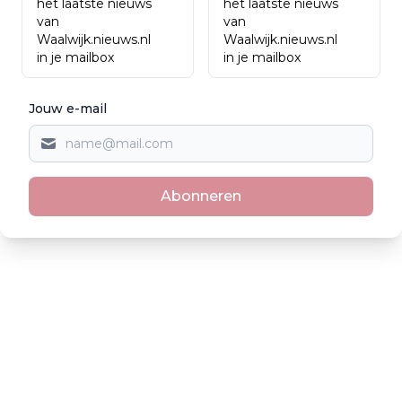
het laatste nieuws
het laatste nieuws
van
van
Waalwijk.nieuws.nl
Waalwijk.nieuws.nl
in je mailbox
in je mailbox
Jouw e-mail
Abonneren