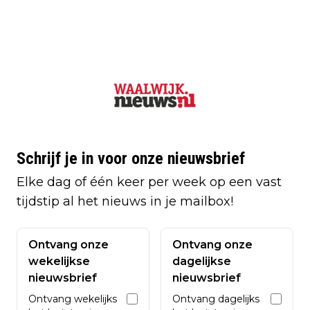
Schrijf je in voor onze nieuwsbrief
Elke dag of één keer per week op een vast
tijdstip al het nieuws in je mailbox!
Ontvang onze
Ontvang onze
wekelijkse
dagelijkse
nieuwsbrief
nieuwsbrief
Ontvang wekelijks
Ontvang dagelijks