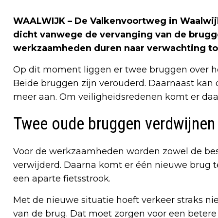
WAALWIJK – De Valkenvoortweg in Waalwijk
dicht vanwege de vervanging van de brugg
werkzaamheden duren naar verwachting to
Op dit moment liggen er twee bruggen over he
Beide bruggen zijn verouderd. Daarnaast kan 
meer aan. Om veiligheidsredenen komt er daa
Twee oude bruggen verdwijnen
Voor de werkzaamheden worden zowel de besta
verwijderd. Daarna komt er één nieuwe brug t
een aparte fietsstrook.
Met de nieuwe situatie hoeft verkeer straks ni
van de brug. Dat moet zorgen voor een betere