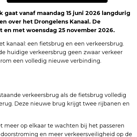
 gaat vanaf maandag 15 juni 2026 langdurig
en over het Drongelens Kanaal. De
t en met woensdag 25 november 2026.
t kanaal: een fietsbrug en een verkeersbrug.
de huidige verkeersbrug geen zwaar verkeer
rom een volledig nieuwe verbinding.
ande verkeersbrug als de fietsbrug volledig
erug. Deze nieuwe brug krijgt twee rijbanen en
et meer op elkaar te wachten bij het passeren
 doorstroming en meer verkeersveiligheid op de