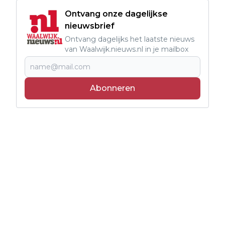
Ontvang onze dagelijkse
nieuwsbrief
Ontvang dagelijks het laatste nieuws
van Waalwijk.nieuws.nl in je mailbox
Abonneren