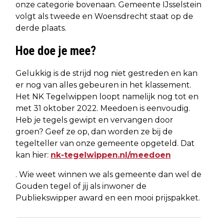
onze categorie bovenaan. Gemeente IJsselstein
volgt als tweede en Woensdrecht staat op de
derde plaats.
Hoe doe je mee?
Gelukkig is de strijd nog niet gestreden en kan
er nog van alles gebeuren in het klassement.
Het NK Tegelwippen loopt namelijk nog tot en
met 31 oktober 2022. Meedoen is eenvoudig.
Heb je tegels gewipt en vervangen door
groen? Geef ze op, dan worden ze bij de
tegelteller van onze gemeente opgeteld. Dat
kan hier:
nk-tegelwippen.nl/meedoen
. Wie weet winnen we als gemeente dan wel de
Gouden tegel of jij als inwoner de
Publiekswipper award en een mooi prijspakket.