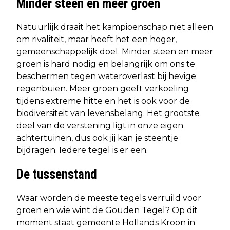
Minder steen en meer groen
Natuurlijk draait het kampioenschap niet alleen
om rivaliteit, maar heeft het een hoger,
gemeenschappelijk doel. Minder steen en meer
groen is hard nodig en belangrijk om ons te
beschermen tegen wateroverlast bij hevige
regenbuien. Meer groen geeft verkoeling
tijdens extreme hitte en het is ook voor de
biodiversiteit van levensbelang. Het grootste
deel van de verstening ligt in onze eigen
achtertuinen, dus ook jij kan je steentje
bijdragen. Iedere tegel is er een.
De tussenstand
Waar worden de meeste tegels verruild voor
groen en wie wint de Gouden Tegel? Op dit
moment staat gemeente Hollands Kroon in