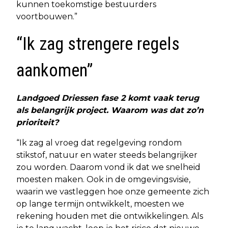
kunnen toekomstige bestuurders
voortbouwen.”
“Ik zag strengere regels
aankomen”
Landgoed Driessen fase 2 komt vaak terug
als belangrijk project. Waarom was dat zo’n
prioriteit?
“Ik zag al vroeg dat regelgeving rondom
stikstof, natuur en water steeds belangrijker
zou worden. Daarom vond ik dat we snelheid
moesten maken. Ook in de omgevingsvisie,
waarin we vastleggen hoe onze gemeente zich
op lange termijn ontwikkelt, moesten we
rekening houden met die ontwikkelingen. Als