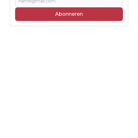
Abonneren