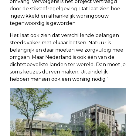
omvang. Vervolgens is het project vertraagd
door de stikstofregelgeving. Dat laat zien hoe
ingewikkeld en afhankelijk woningbouw
tegenwoordig is geworden.
Het laat ook zien dat verschillende belangen
steeds vaker met elkaar botsen. Natuur is
belangrijk en daar moeten we zorgvuldig mee
omgaan. Maar Nederland is ook één van de
dichtstbevolkte landen ter wereld. Dan moet je
soms keuzes durven maken. Uiteindelijk
hebben mensen ook een woning nodig.”