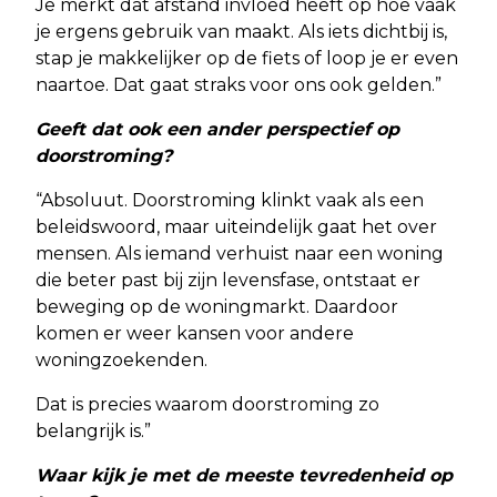
Je merkt dat afstand invloed heeft op hoe vaak
je ergens gebruik van maakt. Als iets dichtbij is,
stap je makkelijker op de fiets of loop je er even
naartoe. Dat gaat straks voor ons ook gelden.”
Geeft dat ook een ander perspectief op
doorstroming?
“Absoluut. Doorstroming klinkt vaak als een
beleidswoord, maar uiteindelijk gaat het over
mensen. Als iemand verhuist naar een woning
die beter past bij zijn levensfase, ontstaat er
beweging op de woningmarkt. Daardoor
komen er weer kansen voor andere
woningzoekenden.
Dat is precies waarom doorstroming zo
belangrijk is.”
Waar kijk je met de meeste tevredenheid op