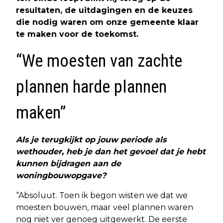
resultaten, de uitdagingen en de keuzes
die nodig waren om onze gemeente klaar
te maken voor de toekomst.
“We moesten van zachte
plannen harde plannen
maken”
Als je terugkijkt op jouw periode als
wethouder, heb je dan het gevoel dat je hebt
kunnen bijdragen aan de
woningbouwopgave?
“Absoluut. Toen ik begon wisten we dat we
moesten bouwen, maar veel plannen waren
nog niet ver genoeg uitgewerkt. De eerste