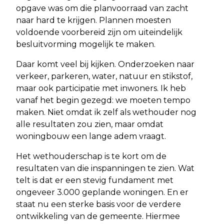
opgave was om die planvoorraad van zacht
naar hard te krijgen. Plannen moesten
voldoende voorbereid zijn om uiteindelijk
besluitvorming mogelijk te maken.
Daar komt veel bij kijken. Onderzoeken naar
verkeer, parkeren, water, natuur en stikstof,
maar ook participatie met inwoners. Ik heb
vanaf het begin gezegd: we moeten tempo
maken. Niet omdat ik zelf als wethouder nog
alle resultaten zou zien, maar omdat
woningbouw een lange adem vraagt.
Het wethouderschap is te kort om de
resultaten van die inspanningen te zien. Wat
telt is dat er een stevig fundament met
ongeveer 3.000 geplande woningen. En er
staat nu een sterke basis voor de verdere
ontwikkeling van de gemeente. Hiermee