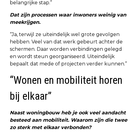
belangrijke stap.”
Dat zijn processen waar inwoners weinig van
meekrijgen.
“Ja, terwijl ze uiteindelijk wel grote gevolgen
hebben. Veel van dat werk gebeurt achter de
schermen. Daar worden verbindingen gelegd
en wordt steun georganiseerd. Uiteindelijk
bepaalt dat mede of projecten verder kunnen.”
“Wonen en mobiliteit horen
bij elkaar”
Naast woningbouw heb je ook veel aandacht
besteed aan mobiliteit. Waarom zijn die twee
zo sterk met elkaar verbonden?