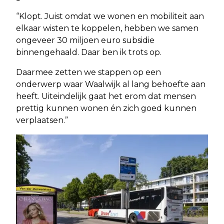
“Klopt. Juist omdat we wonen en mobiliteit aan
elkaar wisten te koppelen, hebben we samen
ongeveer 30 miljoen euro subsidie
binnengehaald. Daar ben ik trots op.
Daarmee zetten we stappen op een
onderwerp waar Waalwijk al lang behoefte aan
heeft. Uiteindelijk gaat het erom dat mensen
prettig kunnen wonen én zich goed kunnen
verplaatsen.”