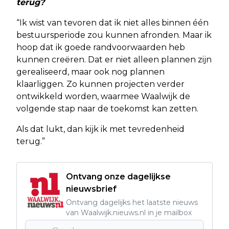
terug?
“Ik wist van tevoren dat ik niet alles binnen één
bestuursperiode zou kunnen afronden. Maar ik
hoop dat ik goede randvoorwaarden heb
kunnen creëren. Dat er niet alleen plannen zijn
gerealiseerd, maar ook nog plannen
klaarliggen. Zo kunnen projecten verder
ontwikkeld worden, waarmee Waalwijk de
volgende stap naar de toekomst kan zetten.
Als dat lukt, dan kijk ik met tevredenheid
terug.”
Ontvang onze dagelijkse
nieuwsbrief
Ontvang dagelijks het laatste nieuws
van Waalwijk.nieuws.nl in je mailbox