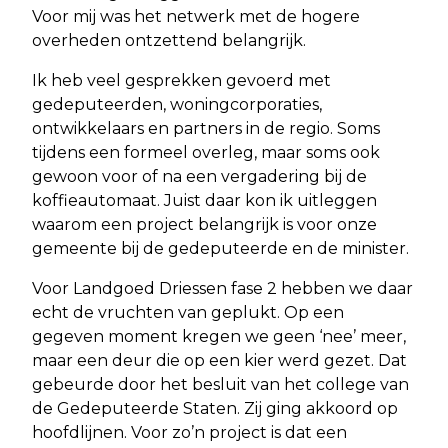
Voor mij was het netwerk met de hogere
overheden ontzettend belangrijk.
Ik heb veel gesprekken gevoerd met
gedeputeerden, woningcorporaties,
ontwikkelaars en partners in de regio. Soms
tijdens een formeel overleg, maar soms ook
gewoon voor of na een vergadering bij de
koffieautomaat. Juist daar kon ik uitleggen
waarom een project belangrijk is voor onze
gemeente bij de gedeputeerde en de minister.
Voor Landgoed Driessen fase 2 hebben we daar
echt de vruchten van geplukt. Op een
gegeven moment kregen we geen ‘nee’ meer,
maar een deur die op een kier werd gezet. Dat
gebeurde door het besluit van het college van
de Gedeputeerde Staten. Zij ging akkoord op
hoofdlijnen. Voor zo’n project is dat een