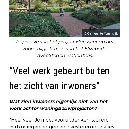
© Gemeente Waalwijk
Impressie van het project Florissant op het
voormalige terrein van het Elizabeth-
TweeSteden Ziekenhuis.
“Veel werk gebeurt buiten
het zicht van inwoners”
Wat zien inwoners eigenlijk niet van het
werk achter woningbouwprojecten?
“Heel veel. Je moet vooruitdenken, sturen,
verbindingen leggen en investeren in relaties.