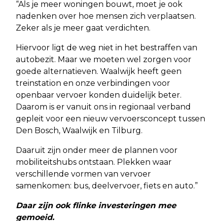
“Als je meer woningen bouwt, moet je ook
nadenken over hoe mensen zich verplaatsen.
Zeker als je meer gaat verdichten.
Hiervoor ligt de weg niet in het bestraffen van
autobezit. Maar we moeten wel zorgen voor
goede alternatieven. Waalwijk heeft geen
treinstation en onze verbindingen voor
openbaar vervoer konden duidelijk beter.
Daarom is er vanuit ons in regionaal verband
gepleit voor een nieuw vervoersconcept tussen
Den Bosch, Waalwijk en Tilburg.
Daaruit zijn onder meer de plannen voor
mobiliteitshubs ontstaan. Plekken waar
verschillende vormen van vervoer
samenkomen: bus, deelvervoer, fiets en auto.”
Daar zijn ook flinke investeringen mee
gemoeid.