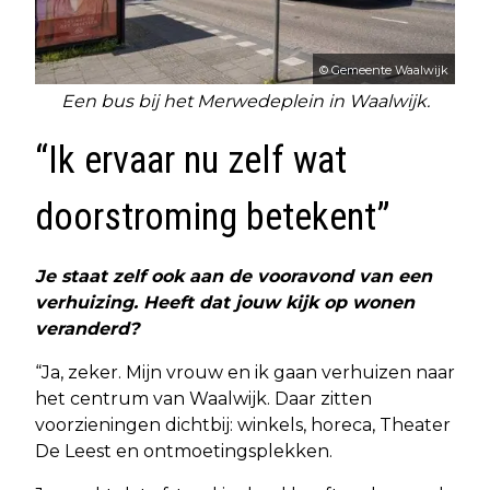
© Gemeente Waalwijk
Een bus bij het Merwedeplein in Waalwijk.
“Ik ervaar nu zelf wat
doorstroming betekent”
Je staat zelf ook aan de vooravond van een
verhuizing. Heeft dat jouw kijk op wonen
veranderd?
“Ja, zeker. Mijn vrouw en ik gaan verhuizen naar
het centrum van Waalwijk. Daar zitten
voorzieningen dichtbij: winkels, horeca, Theater
De Leest en ontmoetingsplekken.