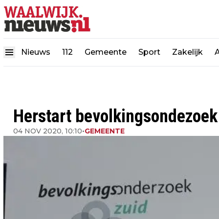
Nieuws
112
Gemeente
Sport
Zakelijk
Herstart bevolkingsondezoek
04 NOV 2020, 10:10
•
GEMEENTE