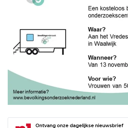
Ontvang onze dagelijkse nieuwsbrief