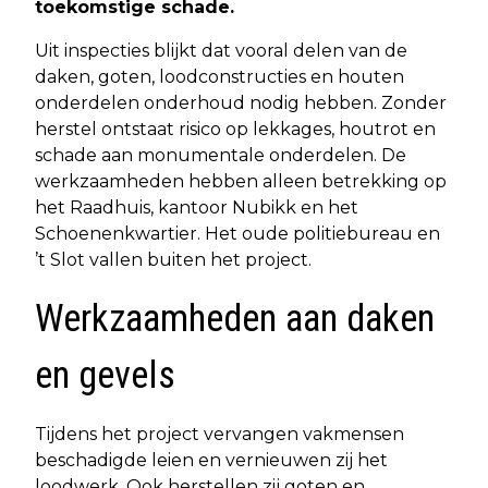
toekomstige schade.
Uit inspecties blijkt dat vooral delen van de
daken, goten, loodconstructies en houten
onderdelen onderhoud nodig hebben. Zonder
herstel ontstaat risico op lekkages, houtrot en
schade aan monumentale onderdelen. De
werkzaamheden hebben alleen betrekking op
het Raadhuis, kantoor Nubikk en het
Schoenenkwartier. Het oude politiebureau en
’t Slot vallen buiten het project.
Werkzaamheden aan daken
en gevels
Tijdens het project vervangen vakmensen
beschadigde leien en vernieuwen zij het
loodwerk. Ook herstellen zij goten en