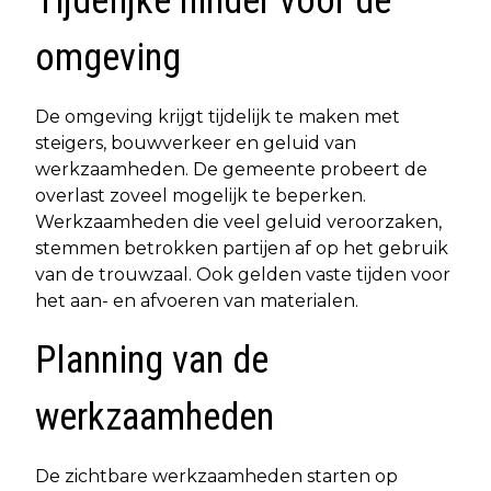
Tijdelijke hinder voor de
omgeving
De omgeving krijgt tijdelijk te maken met
steigers, bouwverkeer en geluid van
werkzaamheden. De gemeente probeert de
overlast zoveel mogelijk te beperken.
Werkzaamheden die veel geluid veroorzaken,
stemmen betrokken partijen af op het gebruik
van de trouwzaal. Ook gelden vaste tijden voor
het aan- en afvoeren van materialen.
Planning van de
werkzaamheden
De zichtbare werkzaamheden starten op