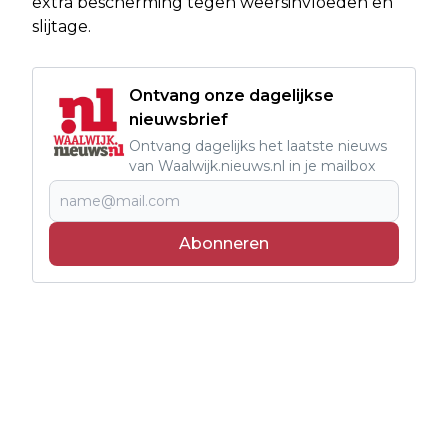
extra bescherming tegen weersinvloeden en
slijtage.
Ontvang onze dagelijkse
nieuwsbrief
Ontvang dagelijks het laatste nieuws
van Waalwijk.nieuws.nl in je mailbox
Abonneren