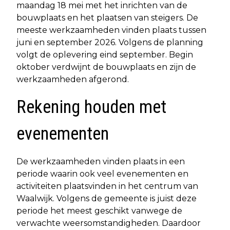
maandag 18 mei met het inrichten van de
bouwplaats en het plaatsen van steigers. De
meeste werkzaamheden vinden plaats tussen
juni en september 2026. Volgens de planning
volgt de oplevering eind september. Begin
oktober verdwijnt de bouwplaats en zijn de
werkzaamheden afgerond.
Rekening houden met
evenementen
De werkzaamheden vinden plaats in een
periode waarin ook veel evenementen en
activiteiten plaatsvinden in het centrum van
Waalwijk. Volgens de gemeente is juist deze
periode het meest geschikt vanwege de
verwachte weersomstandigheden. Daardoor