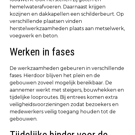
hemelwaterafvoeren. Daarnaast krijgen
kozijnen en dakkapellen een schilderbeurt. Op
verschillende plaatsen vinden
herstelwerkzaamheden plaats aan metselwerk,
voegwerk en beton.
Werken in fases
De werkzaamheden gebeuren in verschillende
fases. Hierdoor blijven het plein en de
gebouwen zoveel mogelijk bereikbaar. De
aannemer werkt met steigers, bouwhekken en
tijdelijke looproutes. Bij entrees komen extra
veiligheidsvoorzieningen zodat bezoekers en
medewerkers veilig toegang houden tot de
gebouwen.