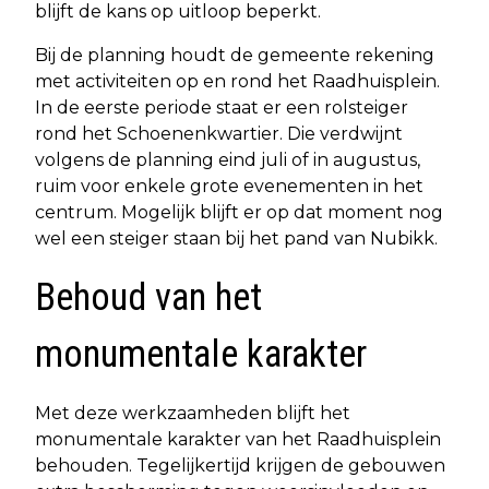
blijft de kans op uitloop beperkt.
Bij de planning houdt de gemeente rekening
met activiteiten op en rond het Raadhuisplein.
In de eerste periode staat er een rolsteiger
rond het Schoenenkwartier. Die verdwijnt
volgens de planning eind juli of in augustus,
ruim voor enkele grote evenementen in het
centrum. Mogelijk blijft er op dat moment nog
wel een steiger staan bij het pand van Nubikk.
Behoud van het
monumentale karakter
Met deze werkzaamheden blijft het
monumentale karakter van het Raadhuisplein
behouden. Tegelijkertijd krijgen de gebouwen