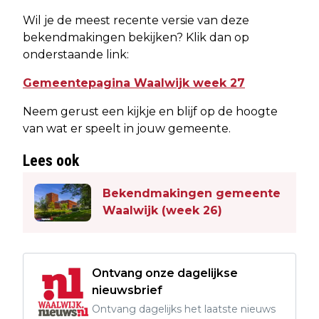
Wil je de meest recente versie van deze
bekendmakingen bekijken? Klik dan op
onderstaande link:
Gemeentepagina Waalwijk week 27
Neem gerust een kijkje en blijf op de hoogte
van wat er speelt in jouw gemeente.
Lees ook
Bekendmakingen gemeente
Waalwijk (week 26)
Ontvang onze dagelijkse
nieuwsbrief
Ontvang dagelijks het laatste nieuws