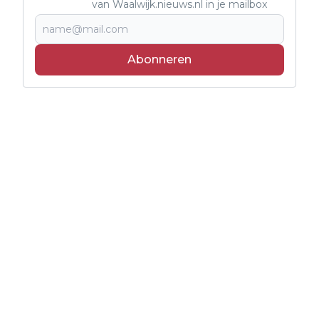
van Waalwijk.nieuws.nl in je mailbox
Abonneren