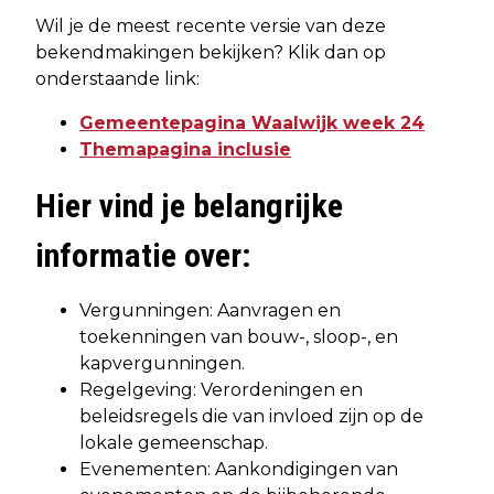
Wil je de meest recente versie van deze
bekendmakingen bekijken? Klik dan op
onderstaande link:
Gemeentepagina Waalwijk week 24
Themapagina inclusie
Hier vind je belangrijke
informatie over:
Vergunningen: Aanvragen en
toekenningen van bouw-, sloop-, en
kapvergunningen.
Regelgeving: Verordeningen en
beleidsregels die van invloed zijn op de
lokale gemeenschap.
Evenementen: Aankondigingen van