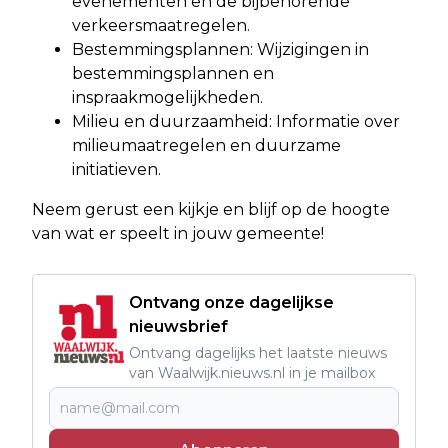
evenementen en de bijbehorende
verkeersmaatregelen.
Bestemmingsplannen: Wijzigingen in
bestemmingsplannen en
inspraakmogelijkheden.
Milieu en duurzaamheid: Informatie over
milieumaatregelen en duurzame
initiatieven.
Neem gerust een kijkje en blijf op de hoogte
van wat er speelt in jouw gemeente!
Ontvang onze dagelijkse
nieuwsbrief
Ontvang dagelijks het laatste nieuws
van Waalwijk.nieuws.nl in je mailbox