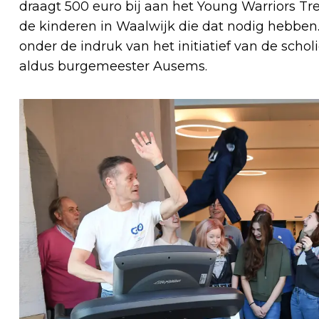
draagt 500 euro bij aan het Young Warriors Tr
de kinderen in Waalwijk die dat nodig hebbe
onder de indruk van het initiatief van de scholie
aldus burgemeester Ausems.