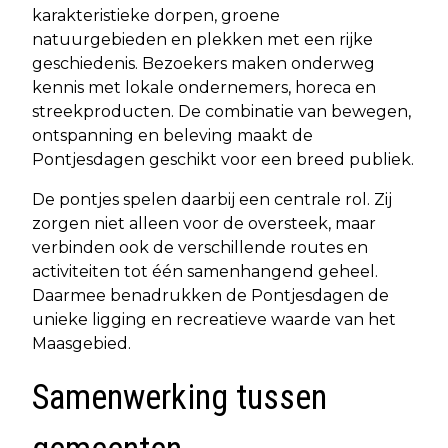
karakteristieke dorpen, groene
natuurgebieden en plekken met een rijke
geschiedenis. Bezoekers maken onderweg
kennis met lokale ondernemers, horeca en
streekproducten. De combinatie van bewegen,
ontspanning en beleving maakt de
Pontjesdagen geschikt voor een breed publiek.
De pontjes spelen daarbij een centrale rol. Zij
zorgen niet alleen voor de oversteek, maar
verbinden ook de verschillende routes en
activiteiten tot één samenhangend geheel.
Daarmee benadrukken de Pontjesdagen de
unieke ligging en recreatieve waarde van het
Maasgebied.
Samenwerking tussen