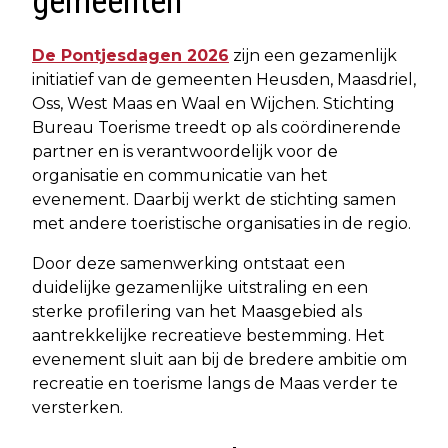
gemeenten
De Pontjesdagen 2026
zijn een gezamenlijk
initiatief van de gemeenten Heusden, Maasdriel,
Oss, West Maas en Waal en Wijchen. Stichting
Bureau Toerisme treedt op als coördinerende
partner en is verantwoordelijk voor de
organisatie en communicatie van het
evenement. Daarbij werkt de stichting samen
met andere toeristische organisaties in de regio.
Door deze samenwerking ontstaat een
duidelijke gezamenlijke uitstraling en een
sterke profilering van het Maasgebied als
aantrekkelijke recreatieve bestemming. Het
evenement sluit aan bij de bredere ambitie om
recreatie en toerisme langs de Maas verder te
versterken.