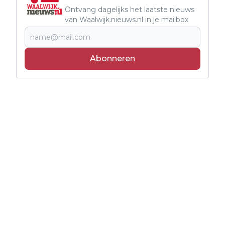
Ontvang dagelijks het laatste nieuws
van Waalwijk.nieuws.nl in je mailbox
Abonneren