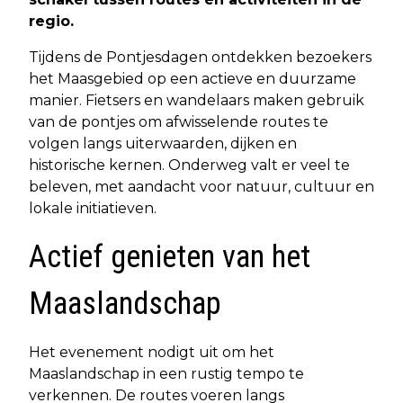
regio.
Tijdens de Pontjesdagen ontdekken bezoekers
het Maasgebied op een actieve en duurzame
manier. Fietsers en wandelaars maken gebruik
van de pontjes om afwisselende routes te
volgen langs uiterwaarden, dijken en
historische kernen. Onderweg valt er veel te
beleven, met aandacht voor natuur, cultuur en
lokale initiatieven.
Actief genieten van het
Maaslandschap
Het evenement nodigt uit om het
Maaslandschap in een rustig tempo te
verkennen. De routes voeren langs