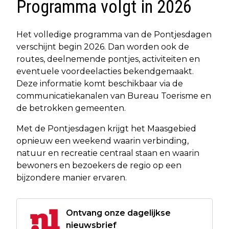
Programma volgt in 2026
Het volledige programma van de Pontjesdagen
verschijnt begin 2026. Dan worden ook de
routes, deelnemende pontjes, activiteiten en
eventuele voordeelacties bekendgemaakt.
Deze informatie komt beschikbaar via de
communicatiekanalen van Bureau Toerisme en
de betrokken gemeenten.
Met de Pontjesdagen krijgt het Maasgebied
opnieuw een weekend waarin verbinding,
natuur en recreatie centraal staan en waarin
bewoners en bezoekers de regio op een
bijzondere manier ervaren.
Ontvang onze dagelijkse
nieuwsbrief